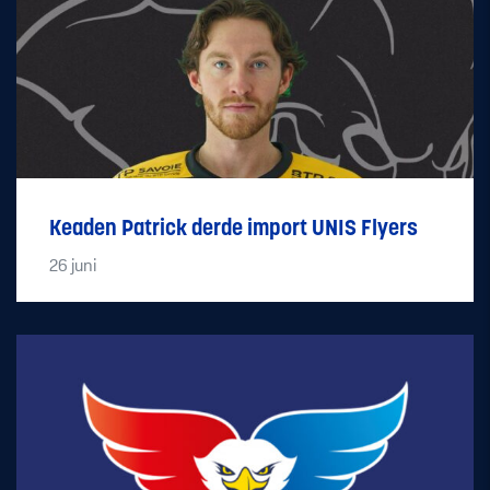
Keaden Patrick derde import UNIS Flyers
26
juni