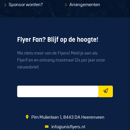
Sponsor worden?
Arrangementen
Flyer Fan? Blijf op de hoogte!
Mis niets meer van de Flyers! Meld je aan als
FlyerFan en ontvang maximaal 12x per jaar onze
nieuwsbrief.
Pim Mulierlaan 1, 8443 DA Heerenveen
info@unisflyers.nl