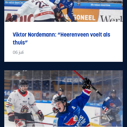
Viktor Nordemann: “Heerenveen voelt als
thuis”
06
juli