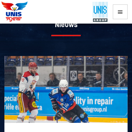
Nieuws