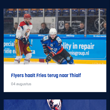
Flyers haalt Fries terug naar Thialf
04
augustus