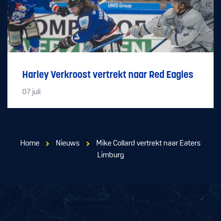
Harley Verkroost vertrekt naar Red Eagles
07
juli
Home
Nieuws
Mike Collard vertrekt naar Eaters
Limburg