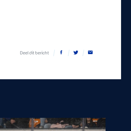
Deel dit bericht