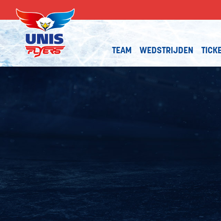
TEAM
WEDSTRIJDEN
TICK