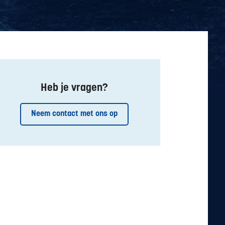
Heb je vragen?
Neem contact met ons op