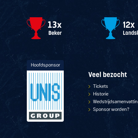
Hoofdsponsor
Veel bezocht
Tickets
Historie
Wedstrijdsamenvatti
Sponsor worden?