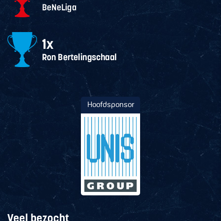
Hoofdsponsor
Veel bezocht