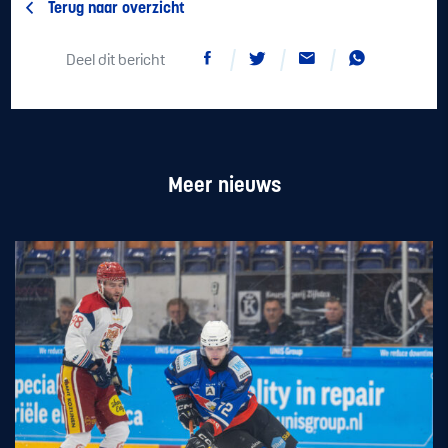
Terug naar overzicht
Deel dit bericht
Meer nieuws