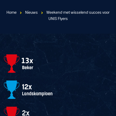
Home
Nieuws
Weekend met wisselend succes voor
UNIS Flyers