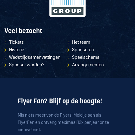
Veel bezocht
Tickets
Het team
Historie
Sponsoren
Wedstrijdsamenvattingen
Speelschema
Sponsor worden?
Arrangementen
Flyer Fan? Blijf op de hoogte!
Mis niets meer van de Flyers! Meld je aan als
FlyerFan en ontvang maximaal 12x per jaar onze
nieuwsbrief.