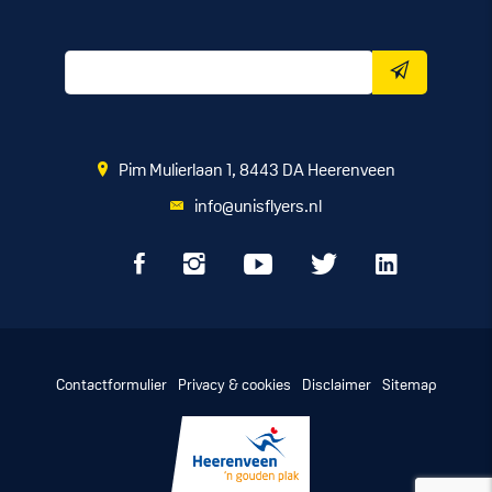
Pim Mulierlaan 1, 8443 DA Heerenveen
info@unisflyers.nl
Contactformulier
Privacy & cookies
Disclaimer
Sitemap