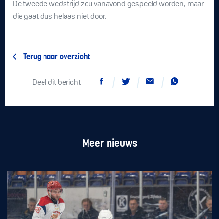
De tweede wedstrijd zou vanavond gespeeld worden, maar
die gaat dus helaas niet door.
Terug naar overzicht
Deel dit bericht
Meer nieuws