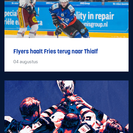
Flyers haalt Fries terug naar Thialf
04
augustus