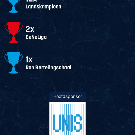
Hoofdsponsor