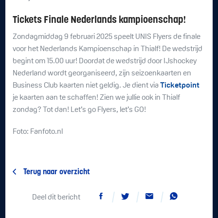
Tickets Finale Nederlands kampioenschap!
Zondagmiddag 9 februari 2025 speelt UNIS Flyers de finale
voor het Nederlands Kampioenschap in Thialf! De wedstrijd
begint om 15.00 uur! Doordat de wedstrijd door IJshockey
Nederland wordt georganiseerd, zijn seizoenkaarten en
Business Club kaarten niet geldig. Je dient via
Ticketpoint
je kaarten aan te schaffen! Zien we jullie ook in Thialf
zondag? Tot dan! Let’s go Flyers, let’s GO!
Foto: Fanfoto.nl
Terug naar overzicht
Deel dit bericht