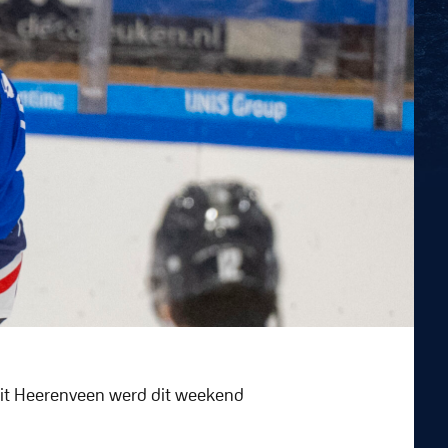
 uit Heerenveen werd dit weekend