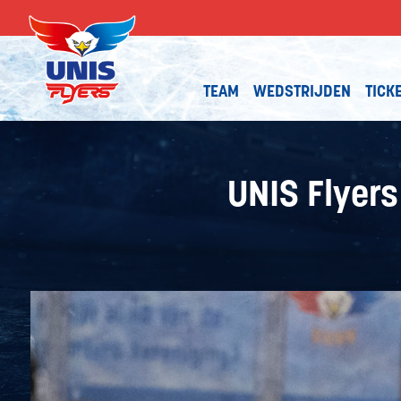
TEAM
WEDSTRIJDEN
TICK
UNIS Flyers