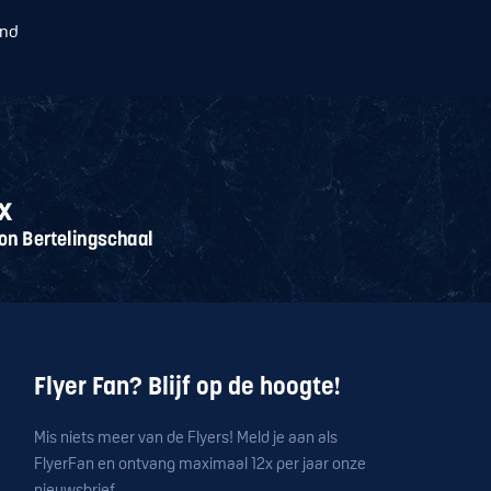
and
Flyer Fan? Blijf op de hoogte!
Mis niets meer van de Flyers! Meld je aan als
FlyerFan en ontvang maximaal 12x per jaar onze