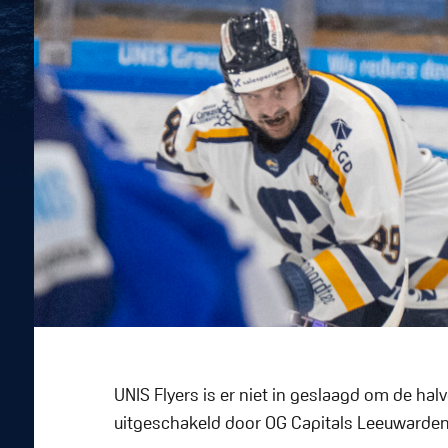
UNIS Flyers is er niet in geslaagd om de ha
uitgeschakeld door OG Capitals Leeuwarden