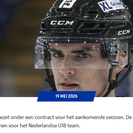
19
MEI
2026
ezet onder een contract voor het aankomende seizoen. De 1
omen voor het Nederlandse U18 team.