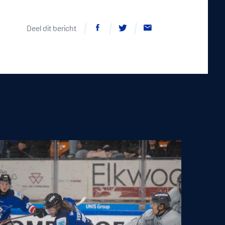
Deel dit bericht