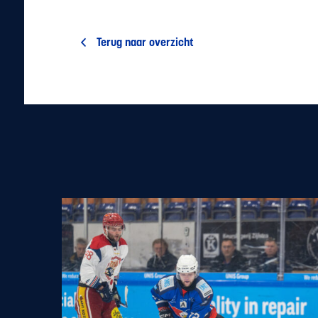
Terug naar overzicht