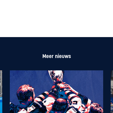
Meer nieuws