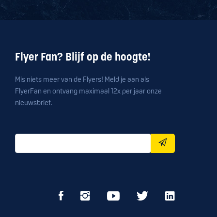
Flyer Fan? Blijf op de hoogte!
Mis niets meer van de Flyers! Meld je aan als
FlyerFan en ontvang maximaal 12x per jaar onze
nieuwsbrief.