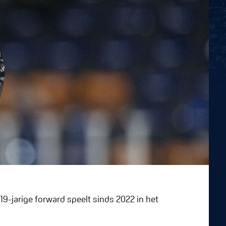
9-jarige forward speelt sinds 2022 in het