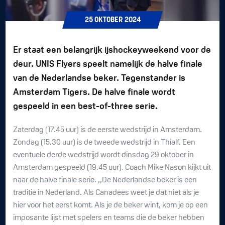
25
OKTOBER
2024
Er staat een belangrijk ijshockeyweekend voor de
deur. UNIS Flyers speelt namelijk de halve finale
van de Nederlandse beker. Tegenstander is
Amsterdam Tigers. De halve finale wordt
gespeeld in een best-of-three serie.
Zaterdag (17.45 uur) is de eerste wedstrijd in Amsterdam.
Zondag (15.30 uur) is de tweede wedstrijd in Thialf. Een
eventuele derde wedstrijd wordt dinsdag 29 oktober in
Amsterdam gespeeld (19.45 uur). Coach Mike Nason kijkt uit
naar de halve finale serie. ,,De Nederlandse beker is een
traditie in Nederland. Als Canadees weet je dat niet als je
hier voor het eerst komt. Als je de beker wint, kom je op een
imposante lijst met spelers en teams die de beker hebben