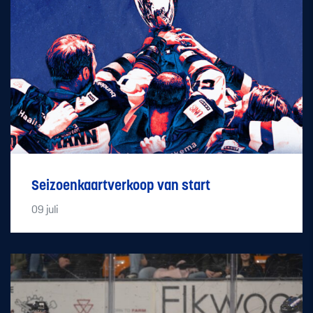
Seizoenkaartverkoop van start
09
juli