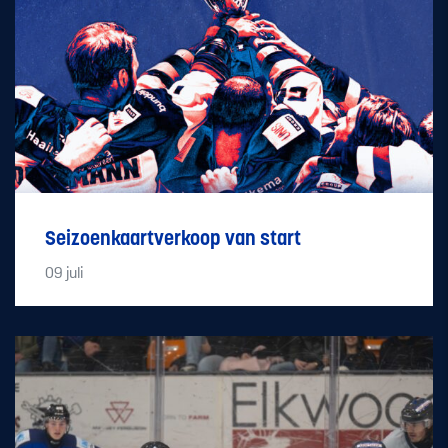
Seizoenkaartverkoop van start
09
juli