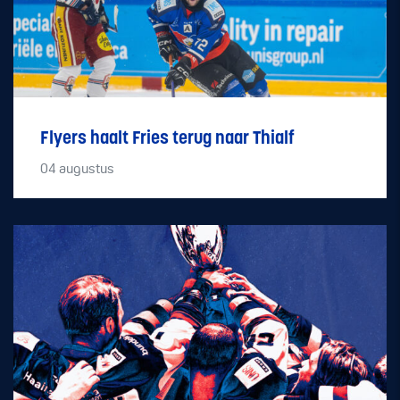
Flyers haalt Fries terug naar Thialf
04
augustus