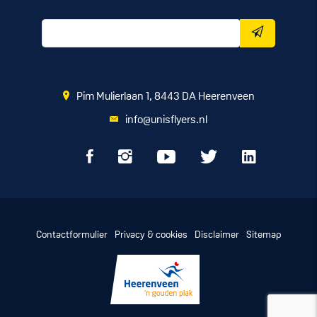
Pim Mulierlaan 1, 8443 DA Heerenveen
info@unisflyers.nl
Contactformulier
Privacy & cookies
Disclaimer
Sitemap