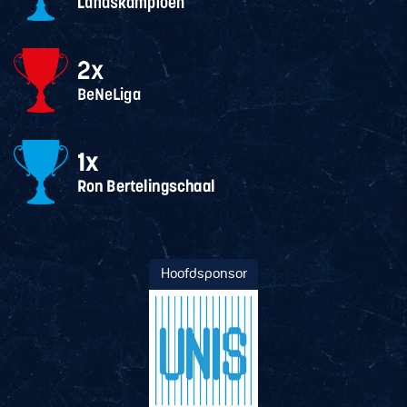
Hoofdsponsor