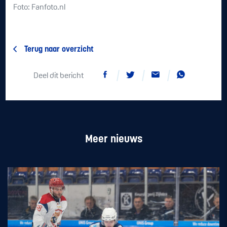
Foto: Fanfoto.nl
Terug naar overzicht
Deel dit bericht
Meer nieuws