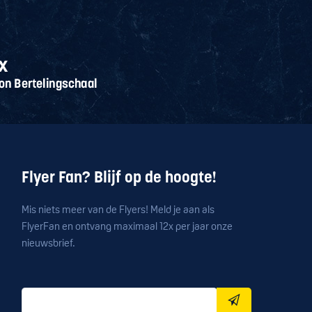
Flyer Fan? Blijf op de hoogte!
Mis niets meer van de Flyers! Meld je aan als
FlyerFan en ontvang maximaal 12x per jaar onze
nieuwsbrief.