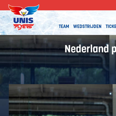
TEAM
WEDSTRIJDEN
TICK
Nederland 