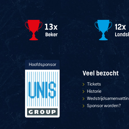
Hoofdsponsor
Veel bezocht
Tickets
Historie
Wedstrijdsamenvatti
Sponsor worden?