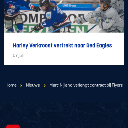
Harley Verkroost vertrekt naar Red Eagles
07
juli
Home
Nieuws
Marc Nijland verlengt contract bij Flyers