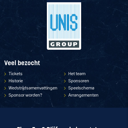
Veel bezocht
Tickets
Het team
Historie
Sponsoren
Wedstrijdsamenvattingen
Speelschema
Sponsor worden?
Arrangementen