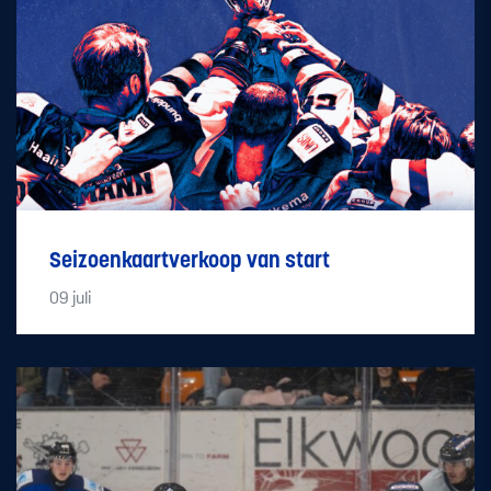
Seizoenkaartverkoop van start
09
juli