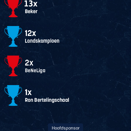
Hoofdsponsor