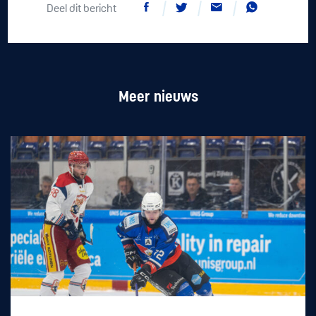
Deel dit bericht
Meer nieuws