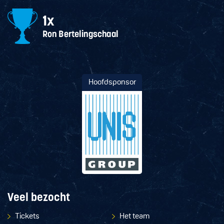
Hoofdsponsor
Veel bezocht
Tickets
Het team