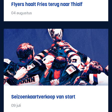
Flyers haalt Fries terug naar Thialf
04
augustus
Seizoenkaartverkoop van start
09
juli