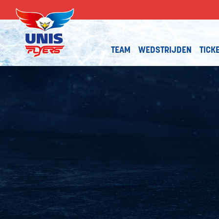
TEAM
WEDSTRIJDEN
TICK