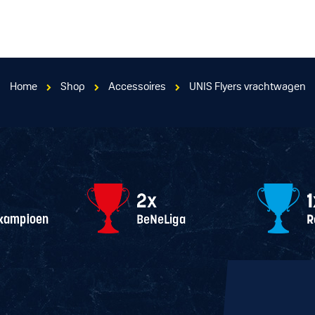
Home
Shop
Accessoires
UNIS Flyers vrachtwagen