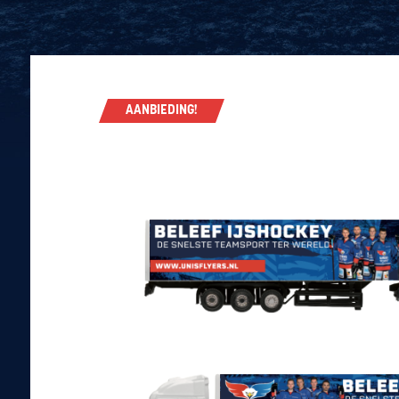
AANBIEDING!