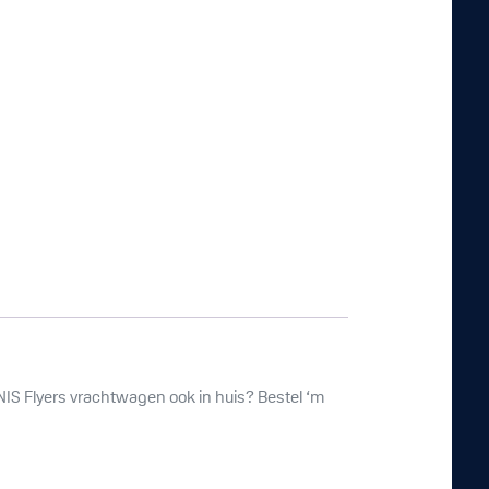
UNIS Flyers vrachtwagen ook in huis? Bestel ‘m