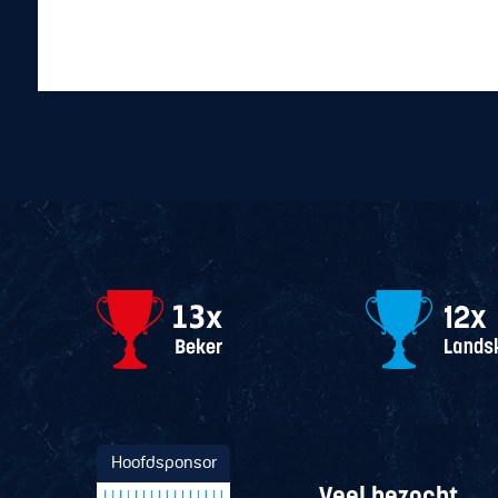
Hoofdsponsor