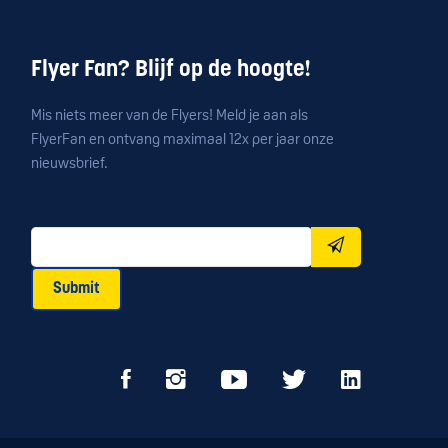
Flyer Fan? Blijf op de hoogte!
Mis niets meer van de Flyers! Meld je aan als
FlyerFan en ontvang maximaal 12x per jaar onze
nieuwsbrief.
Submit