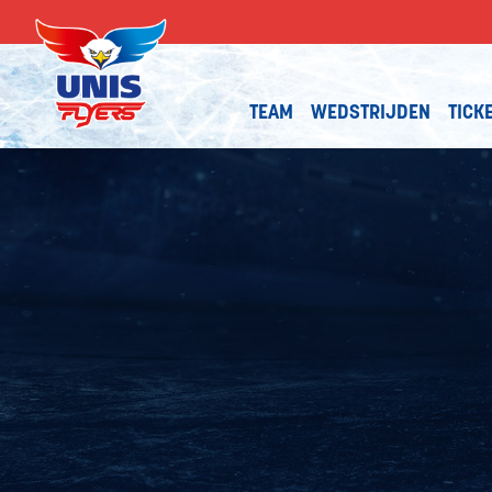
TEAM
WEDSTRIJDEN
TICK