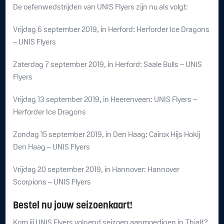
De oefenwedstrijden van UNIS Flyers zijn nu als volgt:
Vrijdag 6 september 2019, in Herford: Herforder Ice Dragons
– UNIS Flyers
Zaterdag 7 september 2019, in Herford: Saale Bulls – UNIS
Flyers
Vrijdag 13 september 2019, in Heerenveen: UNIS Flyers –
Herforder Ice Dragons
Zondag 15 september 2019, in Den Haag: Cairox Hijs Hokij
Den Haag – UNIS Flyers
Vrijdag 20 september 2019, in Hannover: Hannover
Scorpions – UNIS Flyers
Bestel nu jouw seizoenkaart!
Kom jij UNIS Flyers volgend seizoen aanmoedigen in Thialf?