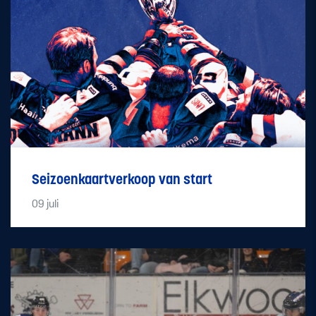
Seizoenkaartverkoop van start
09
juli