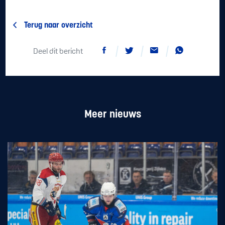
Terug naar overzicht
Deel dit bericht
Meer nieuws