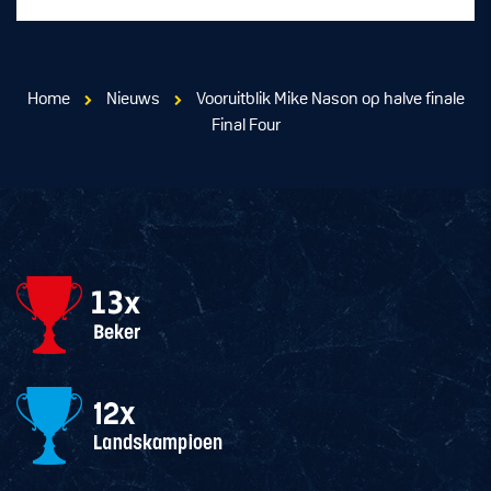
Home
Nieuws
Vooruitblik Mike Nason op halve finale
Final Four