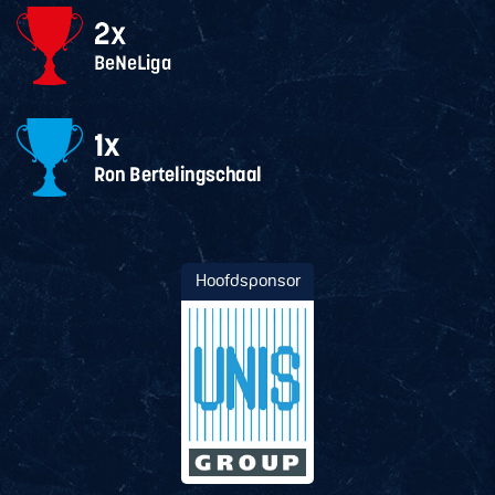
Hoofdsponsor