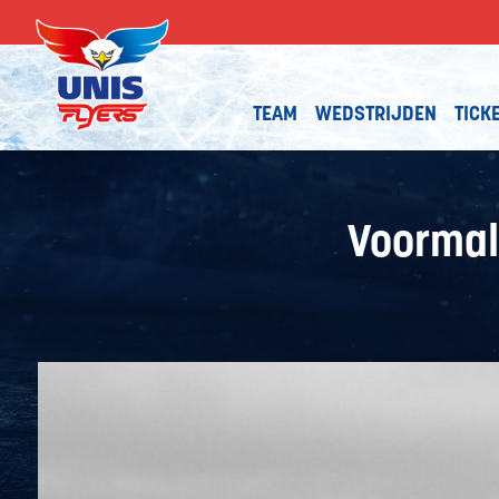
TEAM
WEDSTRIJDEN
TICK
Voormal