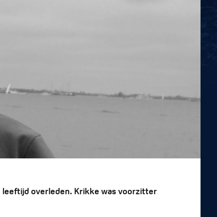
leeftijd overleden. Krikke was voorzitter