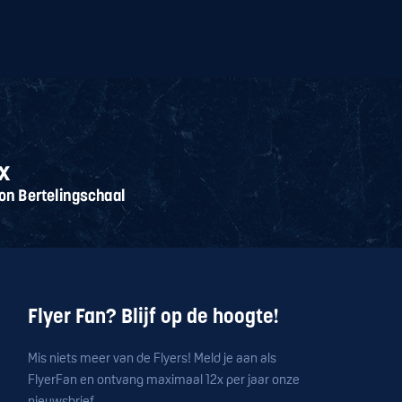
Flyer Fan? Blijf op de hoogte!
Mis niets meer van de Flyers! Meld je aan als
FlyerFan en ontvang maximaal 12x per jaar onze