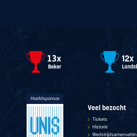
Hoofdsponsor
Veel bezocht
Tickets
Historie
Wedstrijdsamenvatti