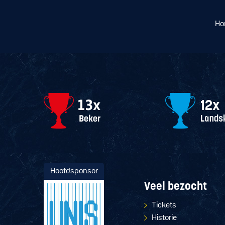
Ho
Hoofdsponsor
Veel bezocht
Tickets
Historie