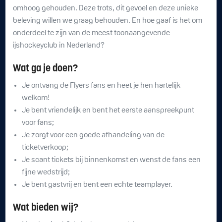
omhoog gehouden. Deze trots, dit gevoel en deze unieke
beleving willen we graag behouden. En hoe gaaf is het om
onderdeel te zijn van de meest toonaangevende
ijshockeyclub in Nederland?
Wat ga je doen?
Je ontvang de Flyers fans en heet je hen hartelijk
welkom!
Je bent vriendelijk en bent het eerste aanspreekpunt
voor fans;
Je zorgt voor een goede afhandeling van de
ticketverkoop;
Je scant tickets bij binnenkomst en wenst de fans een
fijne wedstrijd;
Je bent gastvrij en bent een echte teamplayer.
Wat bieden wij?