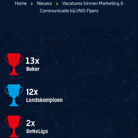
Home
Nieuws
Vacatures binnen Marketing &
Communicatie bij UNIS Flyers