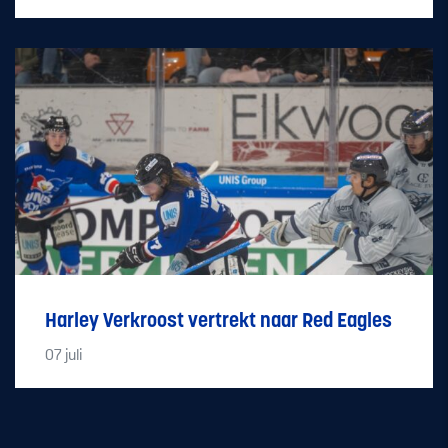
Harley Verkroost vertrekt naar Red Eagles
07
juli