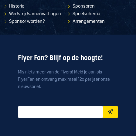
Historie
Sponsoren
Wedstrijdsamenvattingen
Speelschema
Sponsor worden?
Arrangementen
Flyer Fan? Blijf op de hoogte!
Mis niets meer van de Flyers! Meld je aan als
FlyerFan en ontvang maximaal 12x per jaar onze
nieuwsbrief.