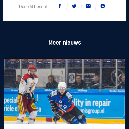
Deel dit bericht
Meer nieuws