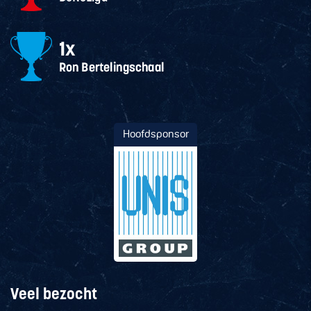
Hoofdsponsor
Veel bezocht