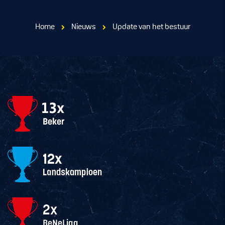
Home
Nieuws
Update van het bestuur