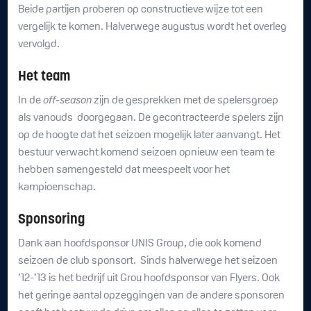
Beide partijen proberen op constructieve wijze tot een
vergelijk te komen. Halverwege augustus wordt het overleg
vervolgd.
Het team
In de
off-season
zijn de gesprekken met de spelersgroep
als vanouds doorgegaan. De gecontracteerde spelers zijn
op de hoogte dat het seizoen mogelijk later aanvangt. Het
bestuur verwacht komend seizoen opnieuw een team te
hebben samengesteld dat meespeelt voor het
kampioenschap.
Sponsoring
Dank aan hoofdsponsor UNIS Group, die ook komend
seizoen de club sponsort. Sinds halverwege het seizoen
’12-’13 is het bedrijf uit Grou hoofdsponsor van Flyers. Ook
het geringe aantal opzeggingen van de andere sponsoren