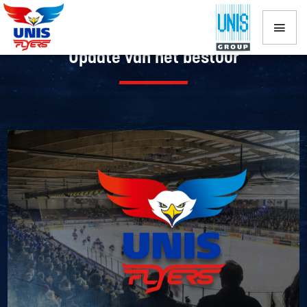
Update van het bestuur