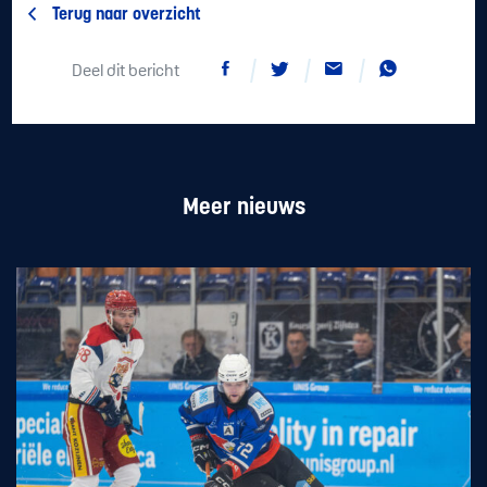
Terug naar overzicht
Deel dit bericht
Meer nieuws