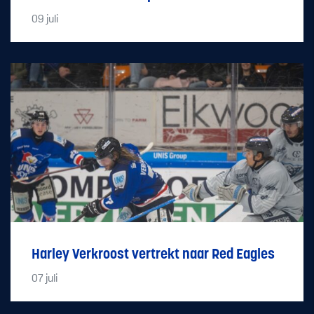
09
juli
Harley Verkroost vertrekt naar Red Eagles
07
juli