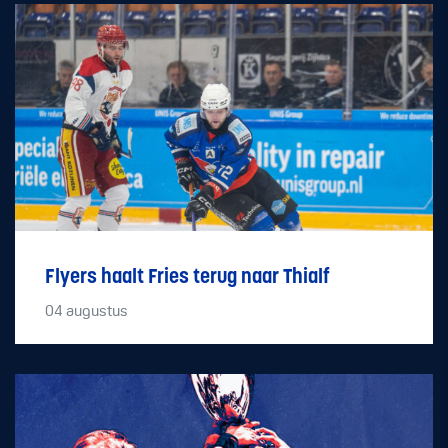
Flyers haalt Fries terug naar Thialf
04
augustus