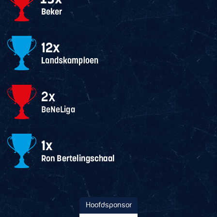
Hoofdsponsor