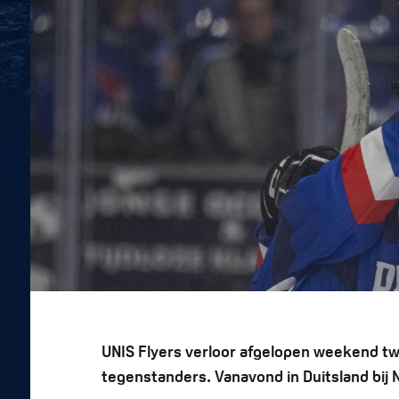
UNIS Flyers verloor afgelopen weekend tw
tegenstanders. Vanavond in Duitsland bij 