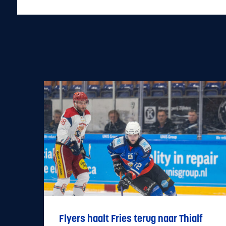
Flyers haalt Fries terug naar Thialf