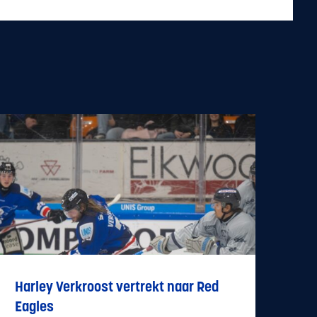
Harley Verkroost vertrekt naar Red
Eagles