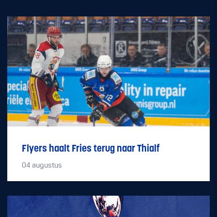
Flyers haalt Fries terug naar Thialf
04
augustus