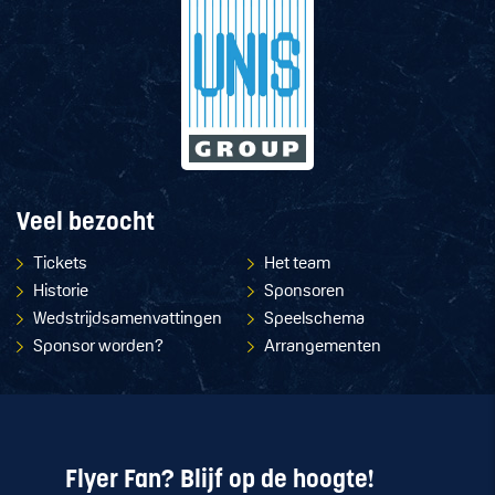
Veel bezocht
Tickets
Het team
Historie
Sponsoren
Wedstrijdsamenvattingen
Speelschema
Sponsor worden?
Arrangementen
Flyer Fan? Blijf op de hoogte!