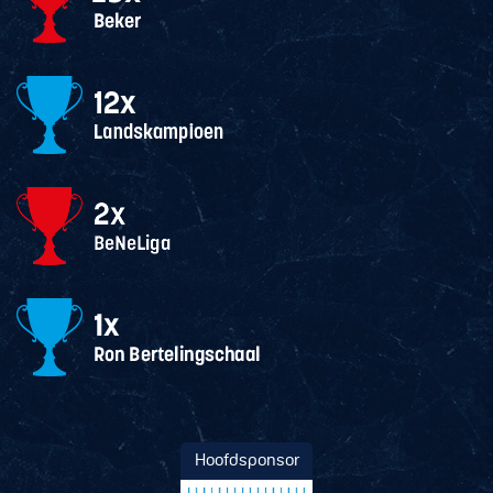
Hoofdsponsor