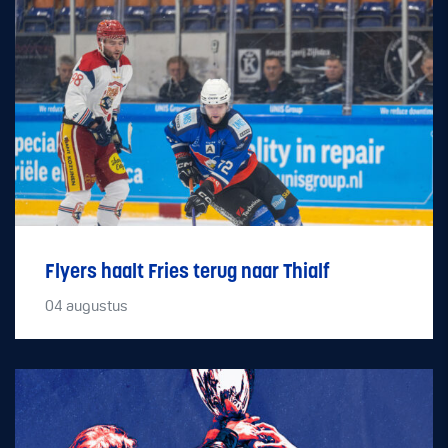
Flyers haalt Fries terug naar Thialf
04
augustus