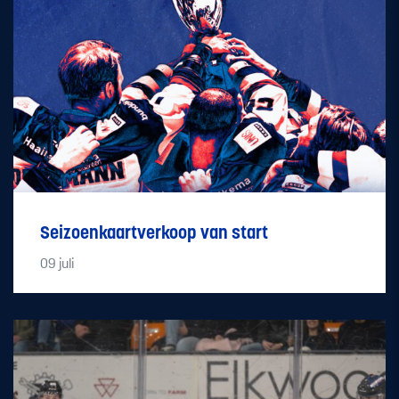
Seizoenkaartverkoop van start
09
juli