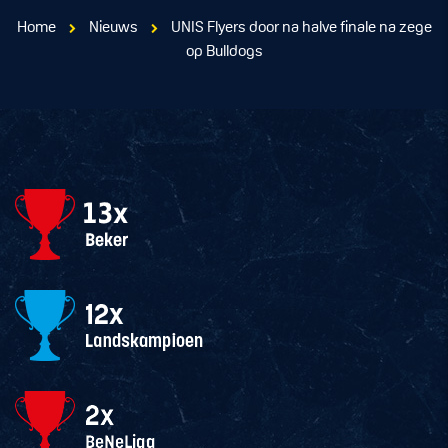
Home
Nieuws
UNIS Flyers door na halve finale na zege
op Bulldogs