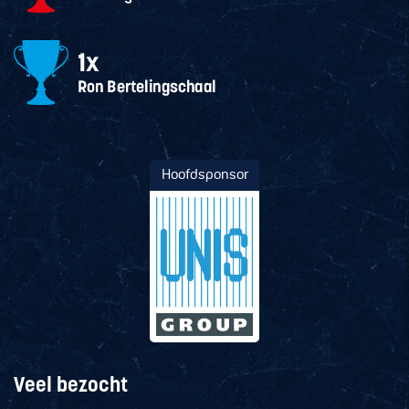
Hoofdsponsor
Veel bezocht