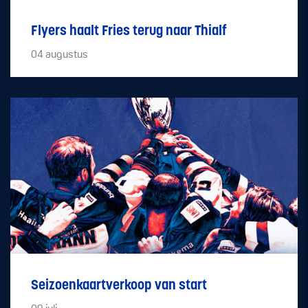
Flyers haalt Fries terug naar Thialf
04
augustus
Seizoenkaartverkoop van start