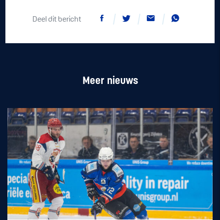
Deel dit bericht
Meer nieuws