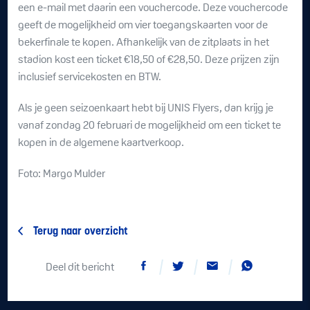
een e-mail met daarin een vouchercode. Deze vouchercode
geeft de mogelijkheid om vier toegangskaarten voor de
bekerfinale te kopen. Afhankelijk van de zitplaats in het
stadion kost een ticket €18,50 of €28,50. Deze prijzen zijn
inclusief servicekosten en BTW.
Als je geen seizoenkaart hebt bij UNIS Flyers, dan krijg je
vanaf zondag 20 februari de mogelijkheid om een ticket te
kopen in de algemene kaartverkoop.
Foto: Margo Mulder
Terug naar overzicht
Deel dit bericht