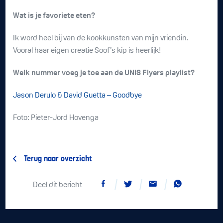
Wat is je favoriete eten?
Ik word heel bij van de kookkunsten van mijn vriendin.
Vooral haar eigen creatie Soof’s kip is heerlijk!
Welk nummer voeg je toe aan de UNIS Flyers playlist?
Jason Derulo & David Guetta – Goodbye
Foto: Pieter-Jord Hovenga
Terug naar overzicht
Deel dit bericht