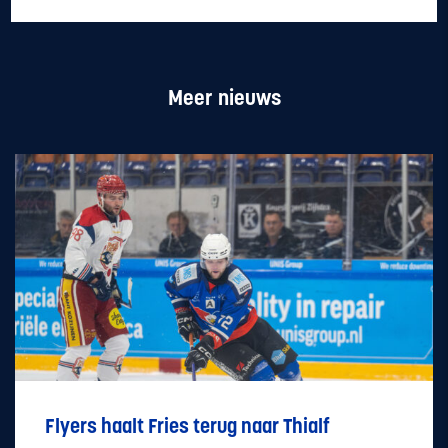
Meer nieuws
Flyers haalt Fries terug naar Thialf