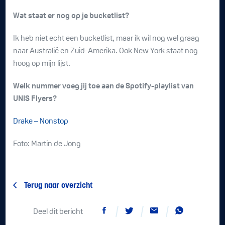
Wat staat er nog op je bucketlist?
Ik heb niet echt een bucketlist, maar ik wil nog wel graag
naar Australië en Zuid-Amerika. Ook New York staat nog
hoog op mijn lijst.
Welk nummer voeg jij toe aan de Spotify-playlist van
UNIS Flyers?
Drake – Nonstop
Foto: Martin de Jong
Terug naar overzicht
Deel dit bericht