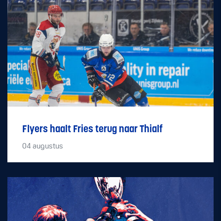
Flyers haalt Fries terug naar Thialf
04
augustus