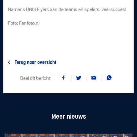
Namens UNIS Flyers aan de teams en spelers: veel succes!
Foto: Fanfoto.nl
Terug naar overzicht
Deel dit bericht
Meer nieuws