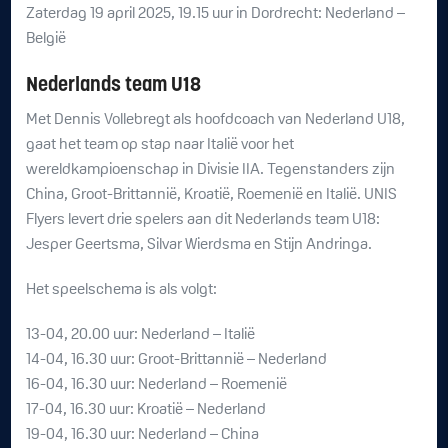
Zaterdag 19 april 2025, 19.15 uur in Dordrecht: Nederland –
België
Nederlands team U18
Met Dennis Vollebregt als hoofdcoach van Nederland U18,
gaat het team op stap naar Italië voor het
wereldkampioenschap in Divisie IIA. Tegenstanders zijn
China, Groot-Brittannië, Kroatië, Roemenië en Italië. UNIS
Flyers levert drie spelers aan dit Nederlands team U18:
Jesper Geertsma, Silvar Wierdsma en Stijn Andringa.
Het speelschema is als volgt:
13-04, 20.00 uur: Nederland – Italië
14-04, 16.30 uur: Groot-Brittannië – Nederland
16-04, 16.30 uur: Nederland – Roemenië
17-04, 16.30 uur: Kroatië – Nederland
19-04, 16.30 uur: Nederland – China