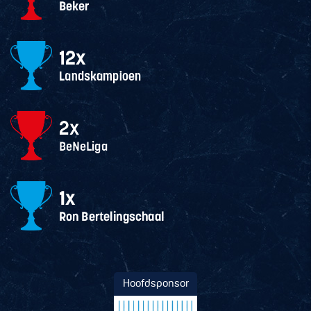
Hoofdsponsor