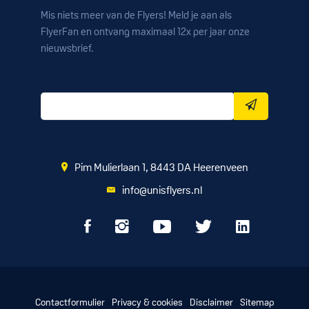
Mis niets meer van de Flyers! Meld je aan als
FlyerFan en ontvang maximaal 12x per jaar onze
nieuwsbrief.
Pim Mulierlaan 1, 8443 DA Heerenveen
info@unisflyers.nl
Contactformulier
Privacy & cookies
Disclaimer
Sitemap