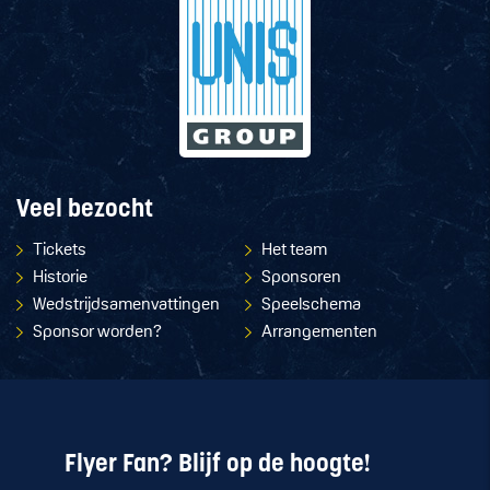
Veel bezocht
Tickets
Het team
Historie
Sponsoren
Wedstrijdsamenvattingen
Speelschema
Sponsor worden?
Arrangementen
Flyer Fan? Blijf op de hoogte!