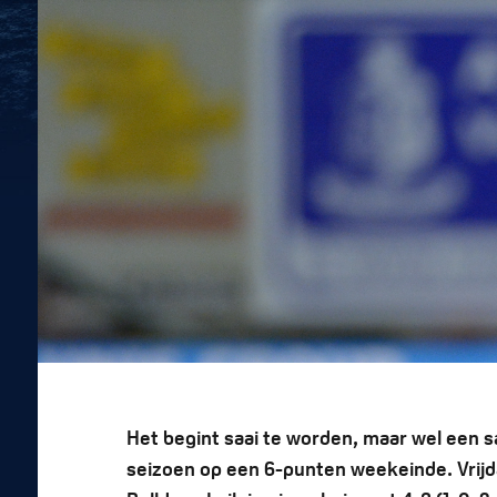
Het begint saai te worden, maar wel een sa
seizoen op een 6-punten weekeinde. Vrijdag