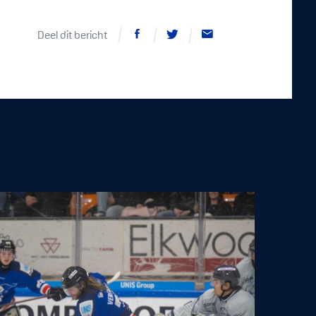
Deel dit bericht