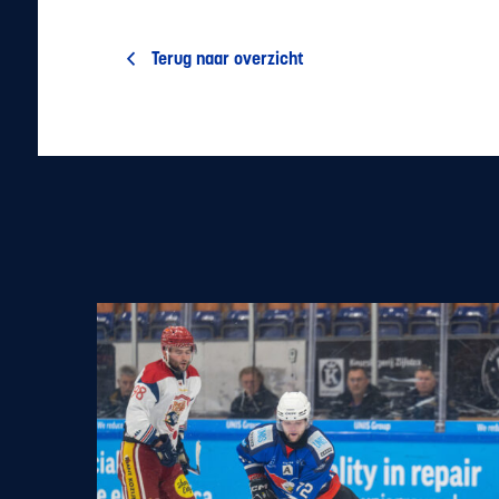
Terug naar overzicht