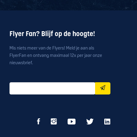
Flyer Fan? Blijf op de hoogte!
Mis niets meer van de Flyers! Meld je aan als
FlyerFan en ontvang maximaal 12x per jaar onze
nieuwsbrief.