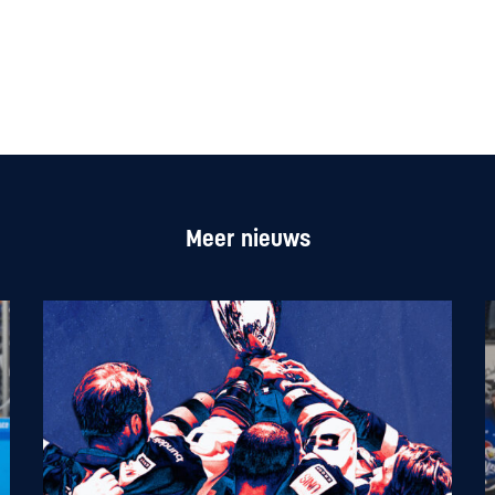
Meer nieuws