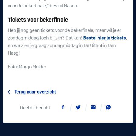
voor de bekerfinale,” besluit Nason.
Tickets voor bekerfinale
Heb jij nog geen tickets voor de bekerfinale, maar wil je er
zondagmiddag toch bij zijn? Dat kan!
Bestel hier je tickets
,
en we zien je graag zondagmiddag in De Uithof in Den
Haag!
Foto: Margo Mulder
Terug naar overzicht
Deel dit bericht