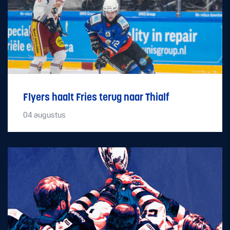
Flyers haalt Fries terug naar Thialf
04
augustus