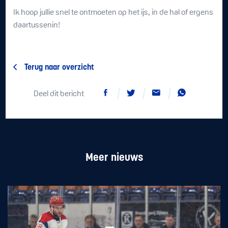
Ik hoop jullie snel te ontmoeten op het ijs, in de hal of ergens
daartussenin!
Terug naar overzicht
Deel dit bericht
Meer nieuws