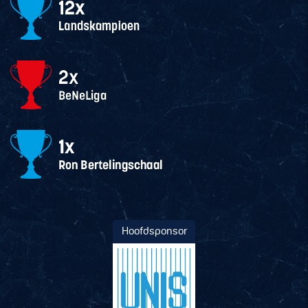
Hoofdsponsor