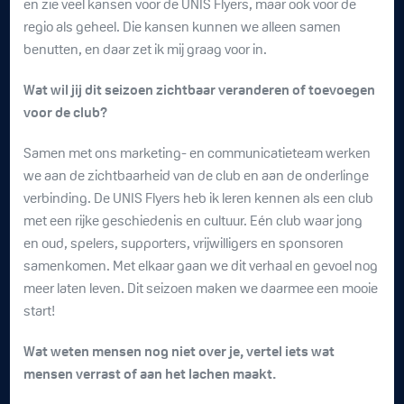
en zie veel kansen voor de UNIS Flyers, maar ook voor de
regio als geheel. Die kansen kunnen we alleen samen
benutten, en daar zet ik mij graag voor in.
Wat wil jij dit seizoen zichtbaar veranderen of toevoegen
voor de club?
Samen met ons marketing- en communicatieteam werken
we aan de zichtbaarheid van de club en aan de onderlinge
verbinding. De UNIS Flyers heb ik leren kennen als een club
met een rijke geschiedenis en cultuur. Eén club waar jong
en oud, spelers, supporters, vrijwilligers en sponsoren
samenkomen. Met elkaar gaan we dit verhaal en gevoel nog
meer laten leven. Dit seizoen maken we daarmee een mooie
start!
Wat weten mensen nog niet over je, vertel iets wat
mensen verrast of aan het lachen maakt.