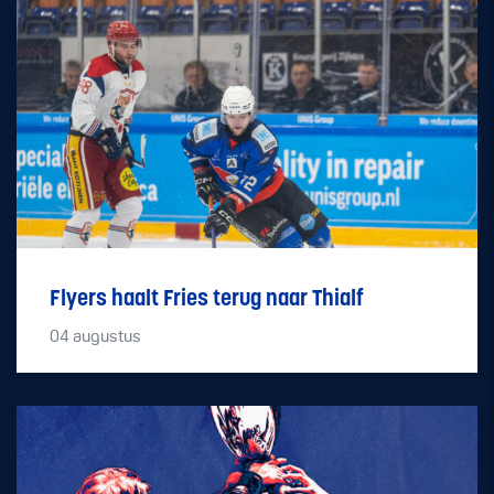
Flyers haalt Fries terug naar Thialf
04
augustus