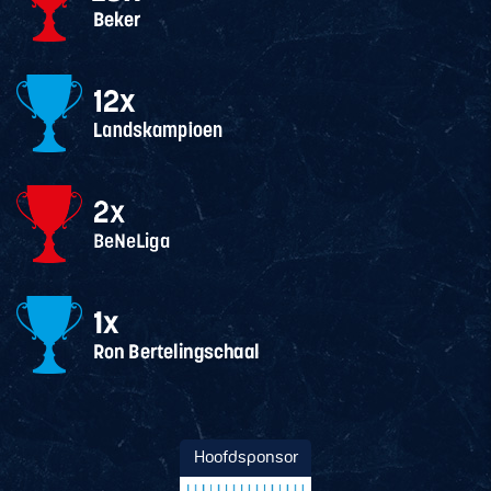
Hoofdsponsor