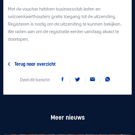
Met de voucher hebben businessclub leden en
seizoenkaarthouders gratis toegang tot de uitzending.
Registeren is nodig om de uitzending te kunnen bekijken.
We raden aan om de registratie eerder vandaag alvast te
doorlopen.
Terug naar overzicht
Deel dit bericht
Meer nieuws