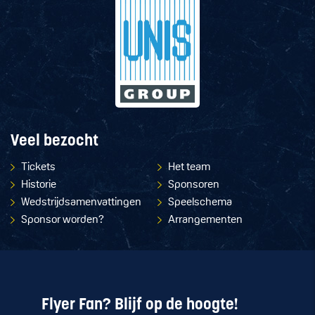
Veel bezocht
Tickets
Het team
Historie
Sponsoren
Wedstrijdsamenvattingen
Speelschema
Sponsor worden?
Arrangementen
Flyer Fan? Blijf op de hoogte!