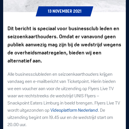
13
NOVEMBER
2021
Dit bericht is speciaal voor businessclub leden en
seizoenkaarthouders. Omdat er vanavond geen
publiek aanwezig mag zijn bij de wedstrijd wegens
de overheidsmaatregelen, bieden wij een
alternatief aan.
Alle businessclubleden en seizoenkaarthouders krijgen
vandaag een e-mailbericht van Ticketpoint. Hierin bieden
we een voucher aan voor de uitzending op Flyers Live TV
waar we rechtstreeks de wedstrijd UNIS Flyers –
Snackpoint Eaters Limburg in beeld brengen. Flyers Live TV
wordt uitgezonden op
Videoplatform Nederland
. De
uitzending begint om 19.45 uur en de wedstrijd start om
20.00 uur.