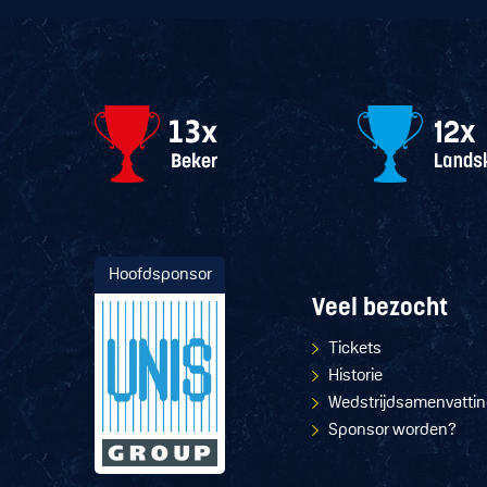
Hoofdsponsor
Veel bezocht
Tickets
Historie
Wedstrijdsamenvatti
Sponsor worden?