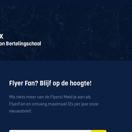
Flyer Fan? Blijf op de hoogte!
Mis niets meer van de Flyers! Meld je aan als
FlyerFan en ontvang maximaal 12x per jaar onze
nieuwsbrief.