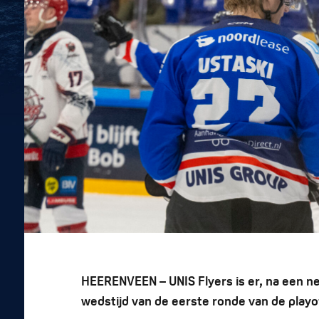
HEERENVEEN – UNIS Flyers is er, na een ned
wedstijd van de eerste ronde van de playo