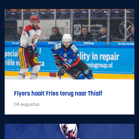
Flyers haalt Fries terug naar Thialf
04
augustus