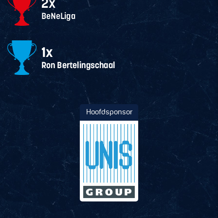
Hoofdsponsor