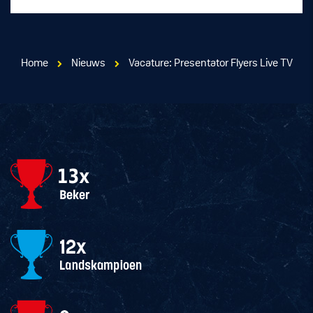
Home
Nieuws
Vacature: Presentator Flyers Live TV