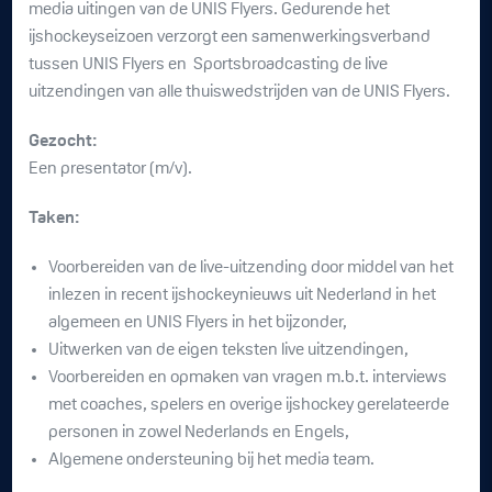
media uitingen van de UNIS Flyers. Gedurende het
ijshockeyseizoen verzorgt een samenwerkingsverband
tussen UNIS Flyers en Sportsbroadcasting de live
uitzendingen van alle thuiswedstrijden van de UNIS Flyers.
Gezocht:
Een presentator (m/v).
Taken:
Voorbereiden van de live-uitzending door middel van het
inlezen in recent ijshockeynieuws uit Nederland in het
algemeen en UNIS Flyers in het bijzonder,
Uitwerken van de eigen teksten live uitzendingen,
Voorbereiden en opmaken van vragen m.b.t. interviews
met coaches, spelers en overige ijshockey gerelateerde
personen in zowel Nederlands en Engels,
Algemene ondersteuning bij het media team.