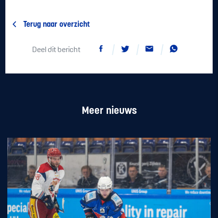
Terug naar overzicht
Deel dit bericht
Meer nieuws