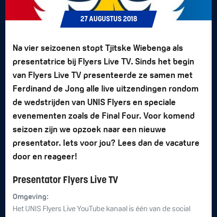
27
AUGUSTUS
2018
Na vier seizoenen stopt Tjitske Wiebenga als
presentatrice bij Flyers Live TV. Sinds het begin
van Flyers Live TV presenteerde ze samen met
Ferdinand de Jong alle live uitzendingen rondom
de wedstrijden van UNIS Flyers en speciale
evenementen zoals de Final Four. Voor komend
seizoen zijn we opzoek naar een nieuwe
presentator. Iets voor jou? Lees dan de vacature
door en reageer!
Presentator Flyers Live TV
Omgeving:
Het UNIS Flyers Live YouTube kanaal is één van de social