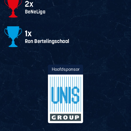
Hoofdsponsor