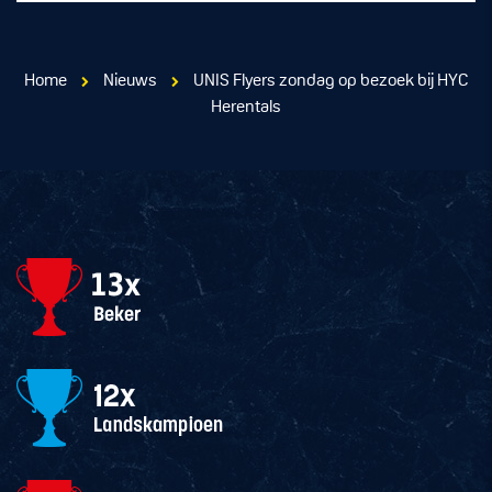
Home
Nieuws
UNIS Flyers zondag op bezoek bij HYC
Herentals