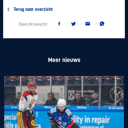
Terug naar overzicht
Deel dit bericht
Meer nieuws