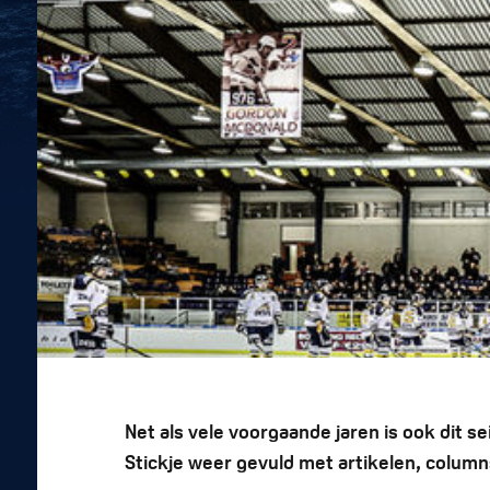
Net als vele voorgaande jaren is ook dit se
Stickje weer gevuld met artikelen, column