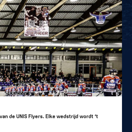
 van de UNIS Flyers. Elke wedstrijd wordt ‘t