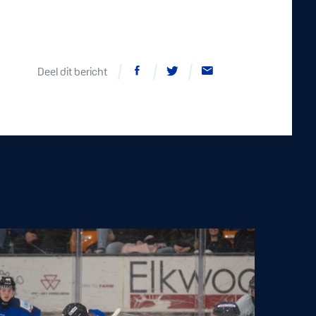
Deel dit bericht