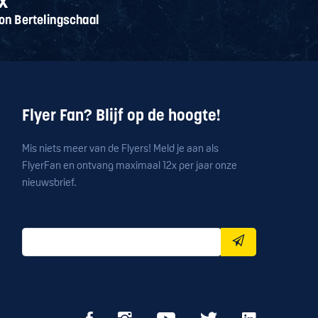
Flyer Fan? Blijf op de hoogte!
Mis niets meer van de Flyers! Meld je aan als
FlyerFan en ontvang maximaal 12x per jaar onze
nieuwsbrief.