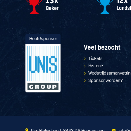
Hoofdsponsor
Veel bezocht
Tickets
Historie
Wedstrijdsamenvatti
Sponsor worden?