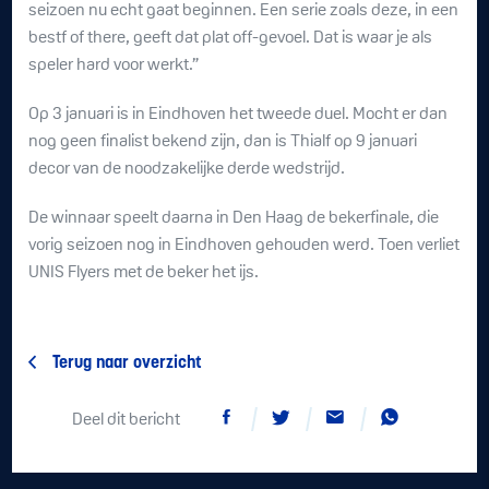
seizoen nu echt gaat beginnen. Een serie zoals deze, in een
bestf of there, geeft dat plat off-gevoel. Dat is waar je als
speler hard voor werkt.”
Op 3 januari is in Eindhoven het tweede duel. Mocht er dan
nog geen finalist bekend zijn, dan is Thialf op 9 januari
decor van de noodzakelijke derde wedstrijd.
De winnaar speelt daarna in Den Haag de bekerfinale, die
vorig seizoen nog in Eindhoven gehouden werd. Toen verliet
UNIS Flyers met de beker het ijs.
Terug naar overzicht
Deel dit bericht