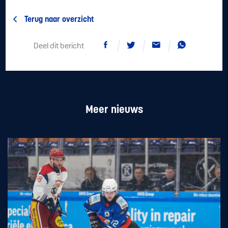
Terug naar overzicht
Deel dit bericht
Meer nieuws