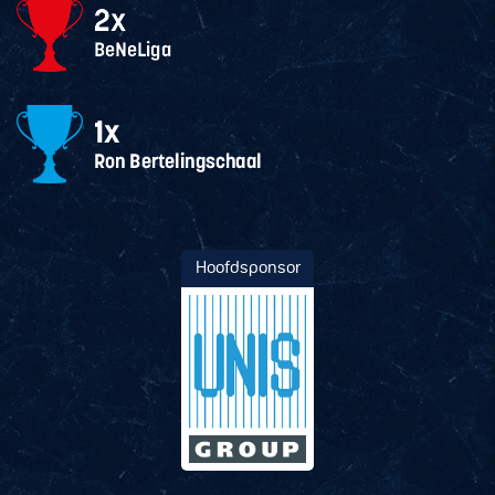
Hoofdsponsor