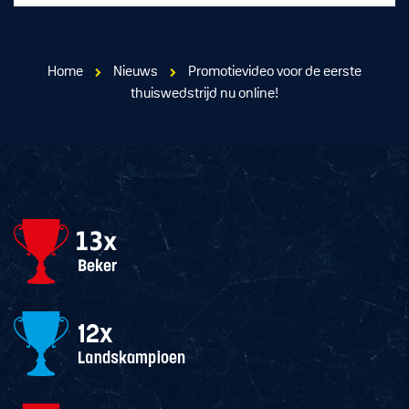
Home
Nieuws
Promotievideo voor de eerste
thuiswedstrijd nu online!