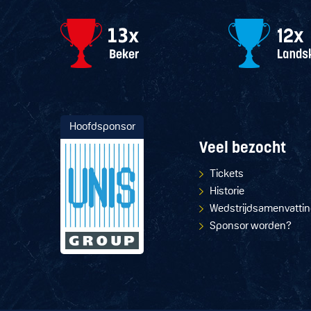
Hoofdsponsor
Veel bezocht
Tickets
Historie
Wedstrijdsamenvatti
Sponsor worden?