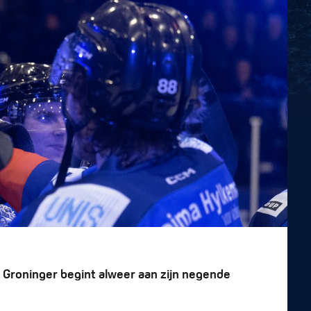
n Groninger begint alweer aan zijn negende