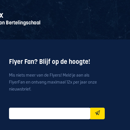
Flyer Fan? Blijf op de hoogte!
Mis niets meer van de Flyers! Meld je aan als
FlyerFan en ontvang maximaal 12x per jaar onze
nieuwsbrief.